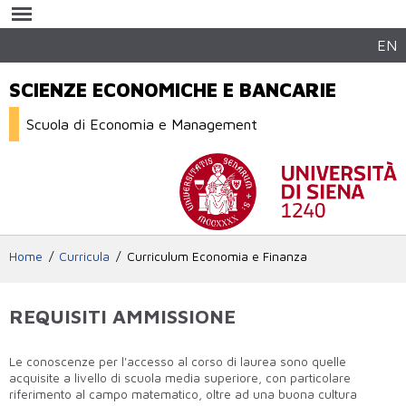
Salta al
contenuto
principale
EN
SCIENZE ECONOMICHE E BANCARIE
Scuola di Economia e Management
Home
Curricula
Curriculum Economia e Finanza
REQUISITI AMMISSIONE
Le conoscenze per l'accesso al corso di laurea sono quelle
acquisite a livello di scuola media superiore, con particolare
riferimento al campo matematico, oltre ad una buona cultura